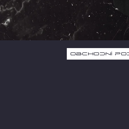
Obchodní po