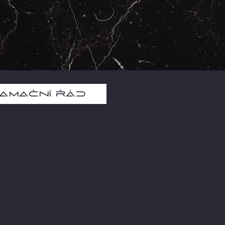
amační řád